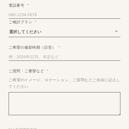
電話番号
*
ご検討プラン
*
ご希望の撮影時期（日安）
*
ご質問・ご要望など
*
ご希望のイメージ、ロケーション、ご質問などご自由に記入し
てください