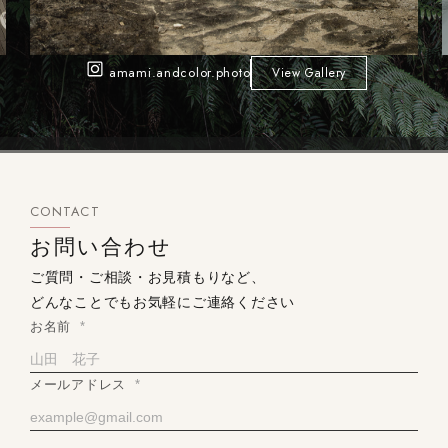
amami.andcolor.photo
View Gallery
CONTACT
お問い合わせ
ご質問・ご相談・お見積もりなど、
どんなことでもお気軽にご連絡ください
お名前
*
メールアドレス
*