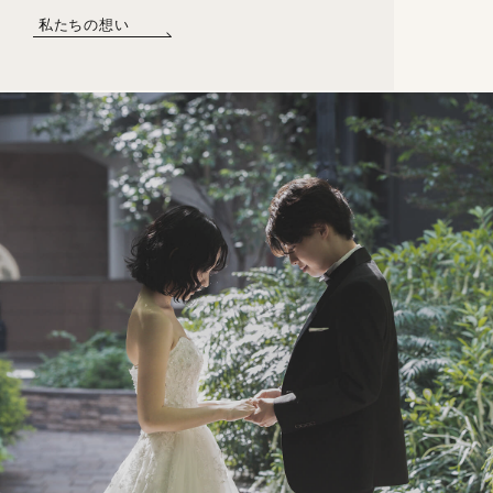
私たちの想い