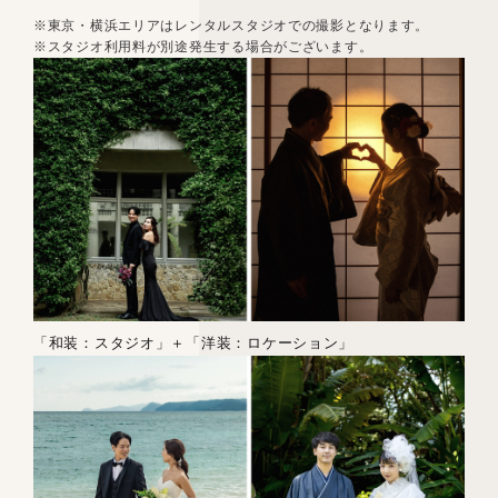
※東京・横浜エリアはレンタルスタジオでの撮影となります。
※スタジオ利用料が別途発生する場合がございます。
「和装：スタジオ」＋「洋装：ロケーション」