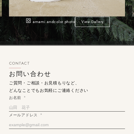
amami.andcolor.photo
View Gallery
CONTACT
お問い合わせ
ご質問・ご相談・お見積もりなど、
どんなことでもお気軽にご連絡ください
お名前
*
メールアドレス
*