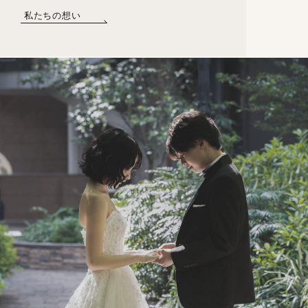
私たちの想い