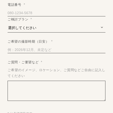
電話番号
*
ご検討プラン
*
ご希望の撮影時期（日安）
*
ご質問・ご要望など
*
ご希望のイメージ、ロケーション、ご質問などご自由に記入し
てください