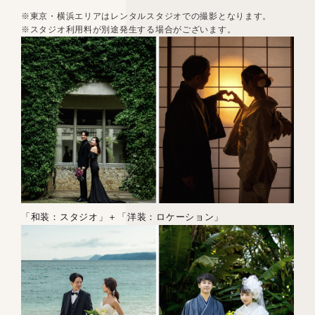
※東京・横浜エリアはレンタルスタジオでの撮影となります。
※スタジオ利用料が別途発生する場合がございます。
「和装：スタジオ」＋「洋装：ロケーション」