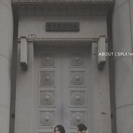
ABOUT US
PLAN