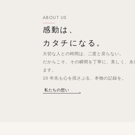
ABOUT US
感動は、
カタチになる。
大切な人との時間は、二度と戻らない。
だからこそ、その瞬間を丁寧に、美しく、永
ます。
10 年先も心を揺さぶる、本物の記録を。
私たちの想い