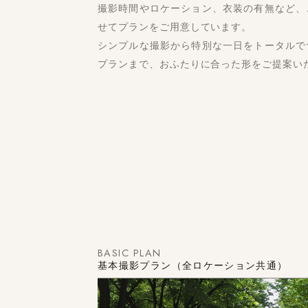
撮影時間やロケーション、衣装の有無など、
せてプランをご用意しています。
シンプルな撮影から特別な一日をトータルで
プランまで、おふたりに合った形をご提案い
BASIC PLAN
基本撮影プラン（全ロケーション共通）