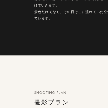
げていきます。
景色だけでなく、その日そこに流れていた空
ています。
SHOOTING PLAN
撮影プラン