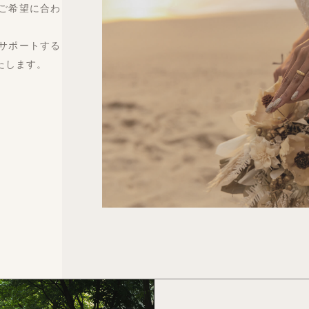
ご希望に合わ
サポートする
たします。