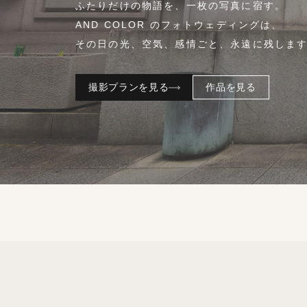
ふたりだけの物語を、一枚の写真に宿す。
AND COLOR のフォトウェディングは、
その日の光、空気、感情ごと、永遠に残しま
撮影プランを見る
作品を見る