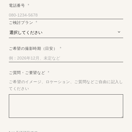
電話番号
*
ご検討プラン
*
ご希望の撮影時期（日安）
*
ご質問・ご要望など
*
ご希望のイメージ、ロケーション、ご質問などご自由に記入し
てください