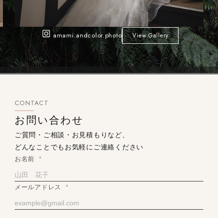
amami.andcolor.photo
View Gallery
CONTACT
お問い合わせ
ご質問・ご相談・お見積もりなど、
どんなことでもお気軽にご連絡ください
お名前
*
メールアドレス
*