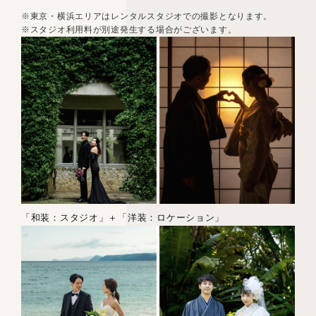
※東京・横浜エリアはレンタルスタジオでの撮影となります。
※スタジオ利用料が別途発生する場合がございます。
「和装：スタジオ」＋「洋装：ロケーション」