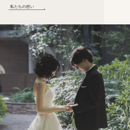
私たちの想い