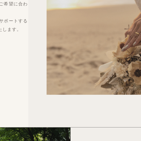
ご希望に合わ
サポートする
たします。