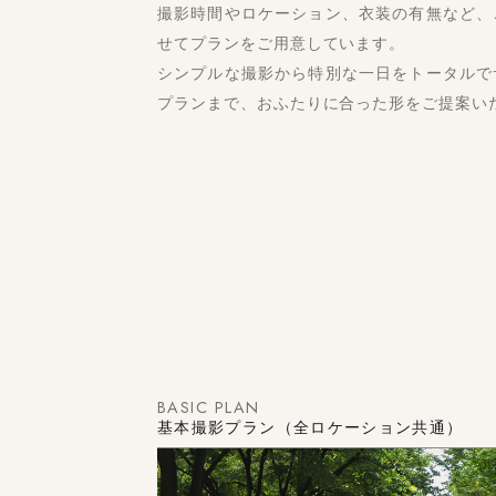
撮影時間やロケーション、衣装の有無など、
せてプランをご用意しています。
シンプルな撮影から特別な一日をトータルで
プランまで、おふたりに合った形をご提案い
BASIC PLAN
基本撮影プラン（全ロケーション共通）