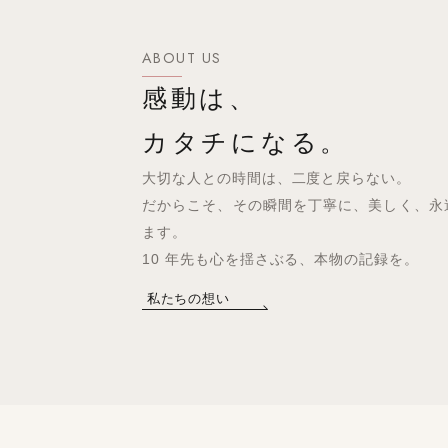
ABOUT US
感動は、
カタチになる。
大切な人との時間は、二度と戻らない。
だからこそ、その瞬間を丁寧に、美しく、永
ます。
10 年先も心を揺さぶる、本物の記録を。
私たちの想い