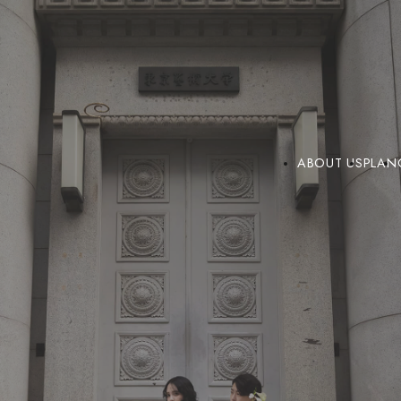
ABOUT US
PLAN