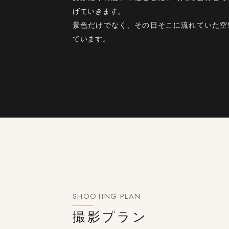
げていきます。
景色だけでなく、その日そこに流れていた空
ています。
SHOOTING PLAN
撮影プラン