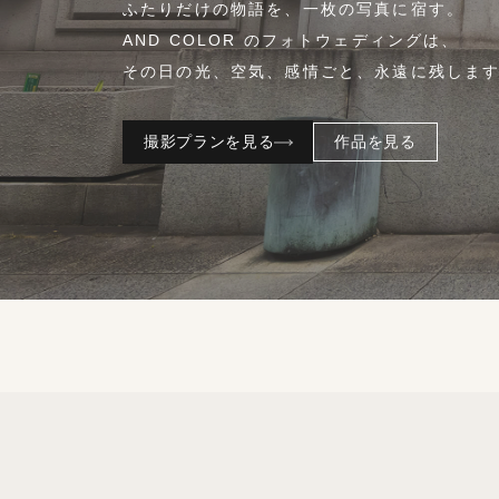
ふたりだけの物語を、一枚の写真に宿す。
AND COLOR のフォトウェディングは、
その日の光、空気、感情ごと、永遠に残しま
撮影プランを見る
作品を見る