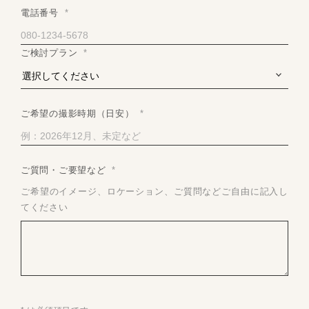
電話番号
*
ご検討プラン
*
ご希望の撮影時期（日安）
*
ご質問・ご要望など
*
ご希望のイメージ、ロケーション、ご質問などご自由に記入し
てください