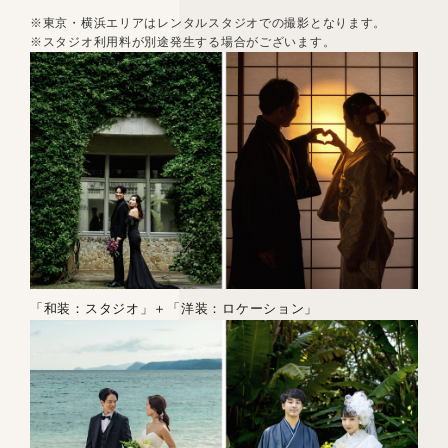
※東京・横浜エリアはレンタルスタジオでの撮影となります。
※スタジオ利用料が別途発生する場合がございます。
「和装：スタジオ」＋「洋装：ロケーション」