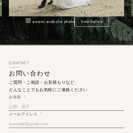
amami.andcolor.photo
View Gallery
CONTACT
お問い合わせ
ご質問・ご相談・お見積もりなど、
どんなことでもお気軽にご連絡ください
お名前
*
メールアドレス
*