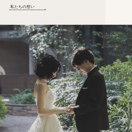
私たちの想い