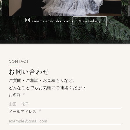
amami.andcolor.photo
View Gallery
CONTACT
お問い合わせ
ご質問・ご相談・お見積もりなど、
どんなことでもお気軽にご連絡ください
お名前
*
メールアドレス
*