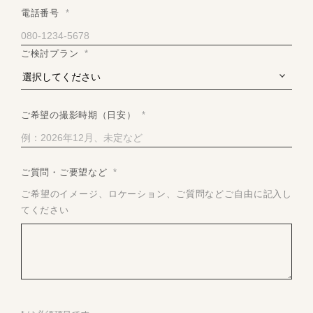
電話番号
*
ご検討プラン
*
ご希望の撮影時期（日安）
*
ご質問・ご要望など
*
ご希望のイメージ、ロケーション、ご質問などご自由に記入し
てください