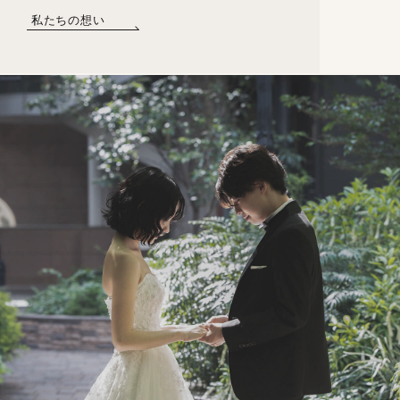
私たちの想い