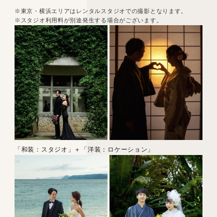
※東京・横浜エリアはレンタルスタジオでの撮影となります。
※スタジオ利用料が別途発生する場合がございます。
「和装：スタジオ」＋「洋装：ロケーション」